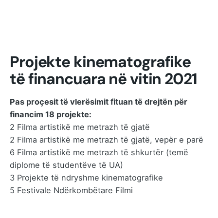
Projekte kinematografike
të financuara në vitin 2021
Pas proçesit të vlerësimit fituan të drejtën për
financim 18 projekte:
2 Filma artistikë me metrazh të gjatë
2 Filma artistikë me metrazh të gjatë, vepër e parë
6 Filma artistikë me metrazh të shkurtër (temë
diplome të studentëve të UA)
3 Projekte të ndryshme kinematografike
5 Festivale Ndërkombëtare Filmi