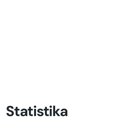
Statistika