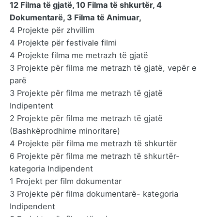
12 Filma të gjatë, 10 Filma të shkurtër, 4
Dokumentarë, 3 Filma të Animuar,
4 Projekte për zhvillim
4 Projekte për festivale filmi
4 Projekte filma me metrazh të gjatë
3 Projekte për filma me metrazh të gjatë, vepër e
parë
3 Projekte për filma me metrazh të gjatë
Indipentent
2 Projekte për filma me metrazh të gjatë
(Bashkëprodhime minoritare)
4 Projekte për filma me metrazh të shkurtër
6 Projekte për filma me metrazh të shkurtër-
kategoria Indipendent
1 Projekt per film dokumentar
3 Projekte për filma dokumentarë- kategoria
Indipendent