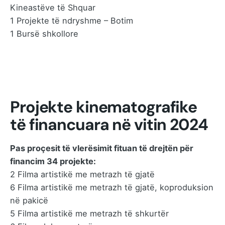
Kineastëve të Shquar
1 Projekte të ndryshme – Botim
1 Bursë shkollore
Projekte kinematografike
të financuara në vitin 2024
Pas proçesit të vlerësimit fituan të drejtën për
financim 34 projekte:
2 Filma artistikë me metrazh të gjatë
6 Filma artistikë me metrazh të gjatë, koproduksion
në pakicë
5 Filma artistikë me metrazh të shkurtër