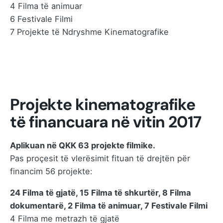
4 Filma të animuar
6 Festivale Filmi
7 Projekte të Ndryshme Kinematografike
Projekte kinematografike
të financuara në vitin 2017
Aplikuan në QKK 63 projekte filmike.
Pas proçesit të vlerësimit fituan të drejtën për
financim 56 projekte:
24 Filma të gjatë, 15 Filma të shkurtër, 8 Filma
dokumentarë, 2 Filma të animuar, 7 Festivale Filmi
4 Filma me metrazh të gjatë