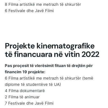
8 Filma artistikë me metrazh të shkurtër
6 Festivale dhe Javë Filmi
Projekte kinematografike
të financuara në vitin 2022
Pas proçesit të vlerësimit fituan të drejtën për
financim 19 projekte:
6 Filma artistikë me metrazh të shkurtër (temë
diplome të studentëve të UA)
4 Filma dokumentarë
2 Filma të animuar
7 Festivale dhe Javë Filmi