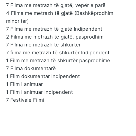
7 Filma me metrazh të gjatë, vepër e parë
4 Filma me metrazh të gjatë (Bashkëprodhim
minoritar)
7 Filma me metrazh të gjatë Indipendent
2 Filma me metrazh të gjatë, pasprodhim
7 Filma me metrazh të shkurtër
7 filma me metrazh të shkurtër Indipendent
1 Film me metrazh të shkurtër pasprodhime
7 Filma dokumentarë
1 Film dokumentar Indipendent
1 Film i animuar
1 Film i animuar Indipendent
7 Festivale Filmi