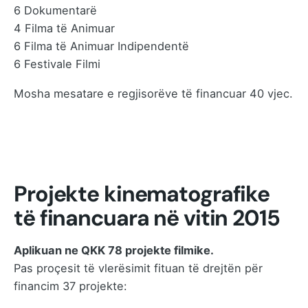
6 Dokumentarë
4 Filma të Animuar
6 Filma të Animuar Indipendentë
6 Festivale Filmi
Mosha mesatare e regjisorëve të financuar 40 vjec.
Projekte kinematografike
të financuara në vitin 2015
Aplikuan ne QKK 78 projekte filmike.
Pas proçesit të vlerësimit fituan të drejtën për
financim 37 projekte: