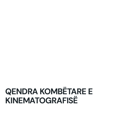
QENDRA KOMBËTARE E
KINEMATOGRAFISË