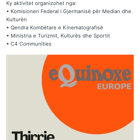
Ky aktivitet organizohet nga:
• Komisioneri Federal i Gjermanisë për Median dhe
Kulturën
• Qendra Kombëtare e Kinematografisë
• Ministria e Turizmit, Kulturës dhe Sportit
• C4 Communities