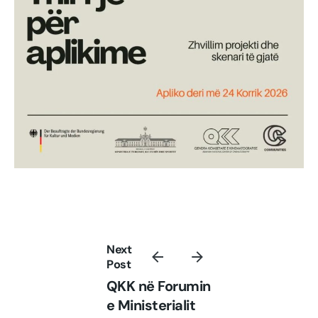
Next
Post
QKK në Forumin
e Ministerialit