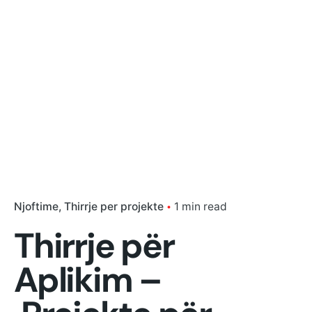
Njoftime
Thirrje per projekte
1 min read
Thirrje për
Aplikim –