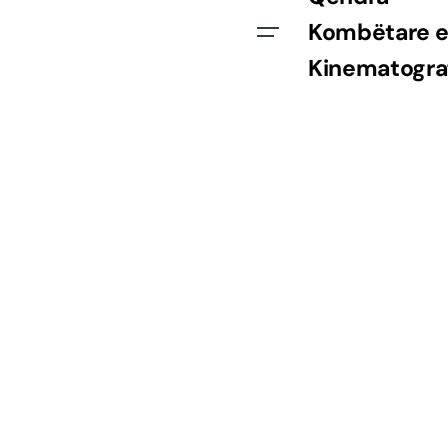
Kombëtare 
Kinematogra