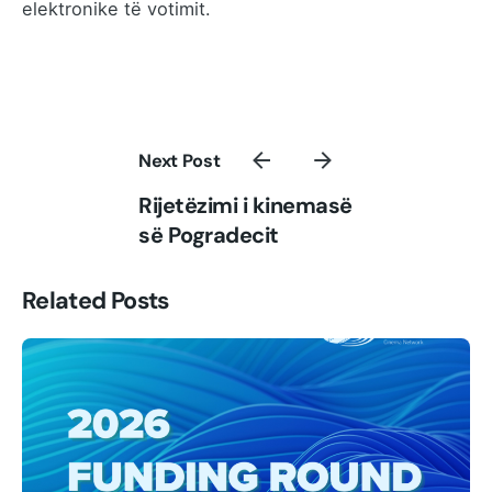
elektronike të votimit.
Next Post
Rijetëzimi i kinemasë
së Pogradecit
Related Posts